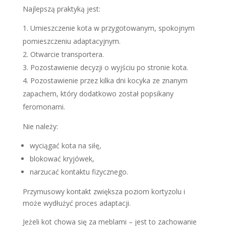
Najlepszą praktyką jest:
Umieszczenie kota w przygotowanym, spokojnym
pomieszczeniu adaptacyjnym.
Otwarcie transportera.
Pozostawienie decyzji o wyjściu po stronie kota.
Pozostawienie przez kilka dni kocyka ze znanym
zapachem, który dodatkowo został popsikany
feromonami.
Nie należy:
wyciągać kota na siłę,
blokować kryjówek,
narzucać kontaktu fizycznego.
Przymusowy kontakt zwiększa poziom kortyzolu i
może wydłużyć proces adaptacji.
Jeżeli kot chowa się za meblami – jest to zachowanie